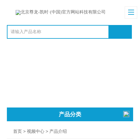
产品分类
>
> 产品介绍
首页
视频中心