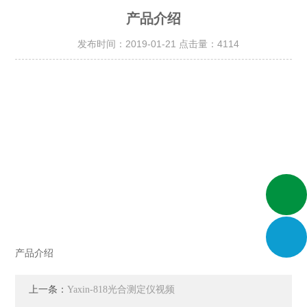
产品介绍
发布时间：2019-01-21 点击量：
4114
产品介绍
上一条：
Yaxin-818光合测定仪视频