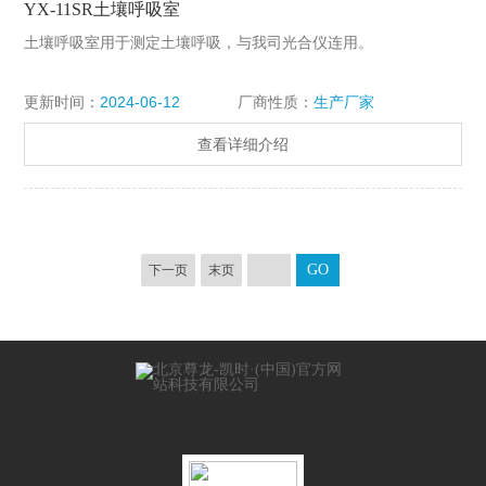
YX-11SR土壤呼吸室
土壤呼吸室用于测定土壤呼吸，与我司光合仪连用。
更新时间：
2024-06-12
厂商性质：
生产厂家
查看详细介绍
下一页
末页