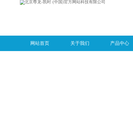
网站首页
关于我们
产品中心