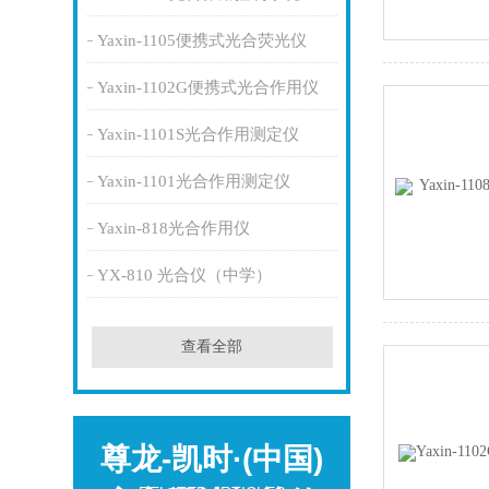
Yaxin-1105便携式光合荧光仪
Yaxin-1102G便携式光合作用仪
Yaxin-1101S光合作用测定仪
Yaxin-1101光合作用测定仪
Yaxin-818光合作用仪
YX-810 光合仪（中学）
查看全部
尊龙-凯时·(中国)