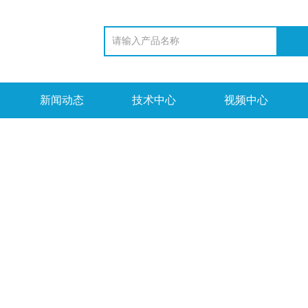
新闻动态
技术中心
视频中心