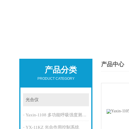
产品中心
产品分类
PRODUCT CATEGORY
光合仪
Yaxin-1108 多功能呼吸强度测定仪
YX-11KZ 光合作用控制系统