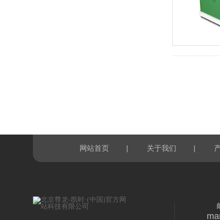
|
|
网站首页
关于我们
ma