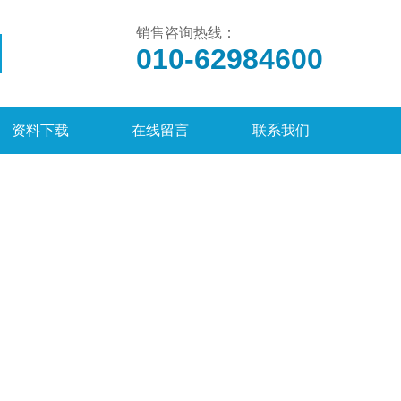
销售咨询热线：
010-62984600
资料下载
在线留言
联系我们