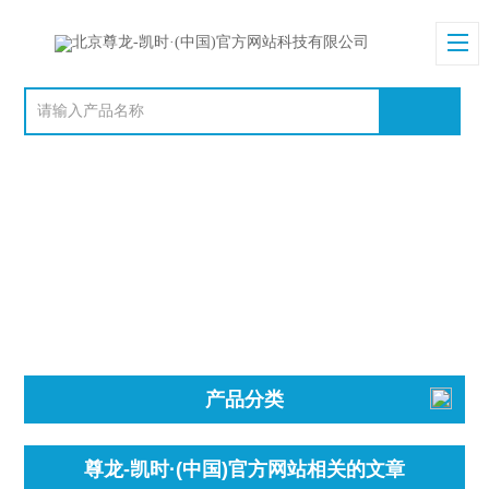
产品分类
尊龙-凯时·(中国)官方网站相关的文章