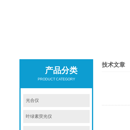
技术文章
产品分类
PRODUCT CATEGORY
光合仪
叶绿素荧光仪