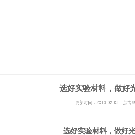
选好实验材料，做好
更新时间：2013-02-03 点击
选好实验材料，做好