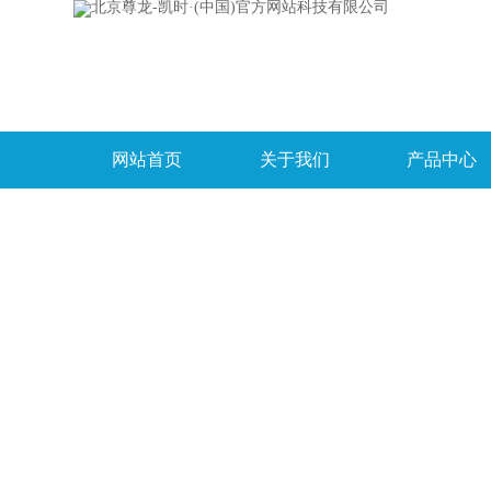
网站首页
关于我们
产品中心