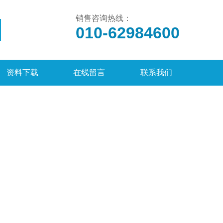
销售咨询热线：
010-62984600
资料下载
在线留言
联系我们