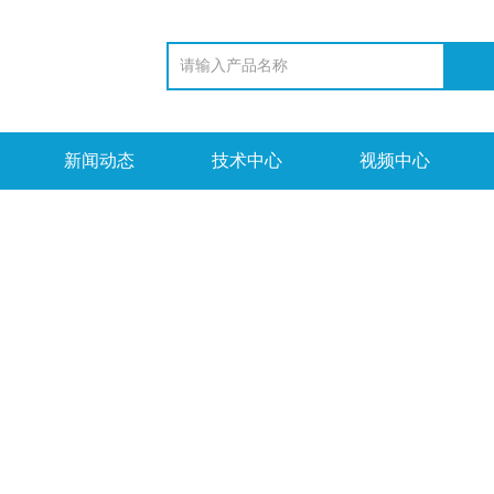
新闻动态
技术中心
视频中心