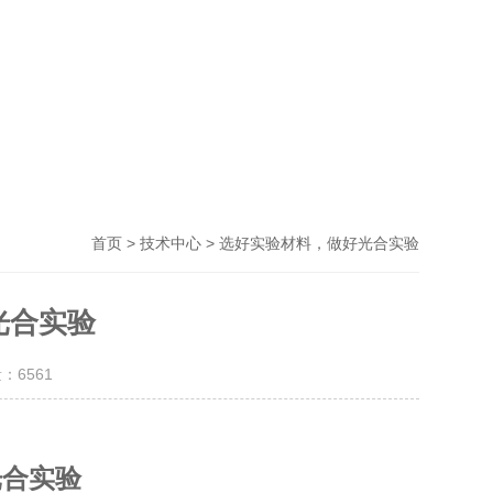
>
> 选好实验材料，做好光合实验
首页
技术中心
光合实验
量：
6561
光合实验