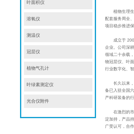
叶面积仪
植物生理生态
配套服务周全
溶氧仪
项目稳步推进保
测温仪
成立于 200
企业。公司深
冠层仪
领域二十余载
物冠层仪、叶
植物气孔计
行业数字化、
长久以来，海
叶绿素测定仪
备已入驻全国六
产科研装备的
光合仪附件
在激烈的市场
淀加持，产品
广受认可，合