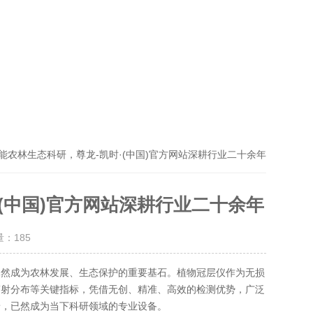
生态科研，尊龙-凯时·(中国)官方网站深耕行业二十余年
(中国)官方网站深耕行业二十余年
量：
185
然成为农林发展、生态保护的重要基石。植物冠层仪作为无损
辐射分布等关键指标，凭借无创、精准、高效的检测优势，广泛
景，已然成为当下科研领域的专业设备。