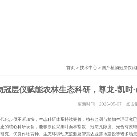
>
> 国产植物冠层仪赋能农林
首页
技术中心
物冠层仪赋能农林生态科研，尊龙-凯时·
更新时间：2026-05-07 点击
化步伐不断加快，生态科研体系持续完善，植被监测与植物生理研究已
状态的核心科研设备，能够原位采集叶面积指数、冠层孔隙度、光合有效
础研究、优良作物育种、生态环境动态监测及智慧农业落地建设等诸多场