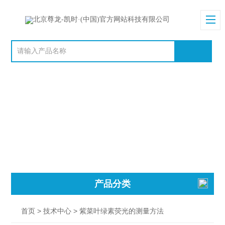
产品分类
>
> 紫菜叶绿素荧光的测量方法
首页
技术中心